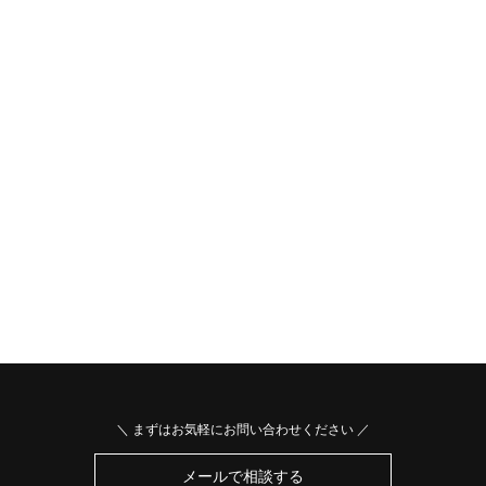
＼ まずはお気軽にお問い合わせください ／
メールで相談する