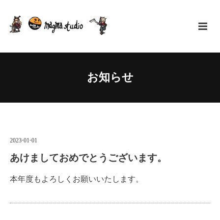
お知らせ
2023
-
01
-
01
あけましておめでとうございます。
本年度もよろしくお願いいたします。