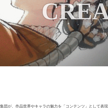
CREA
熱
集団が、作品世界やキャラの魅力を「コンテンツ」として表現