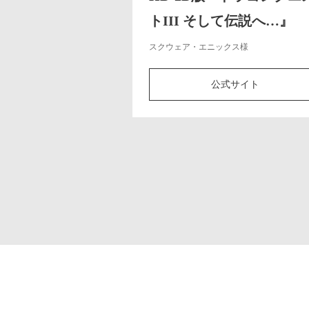
トIII そして伝説へ…』
スクウェア・エニックス様
公式サイト