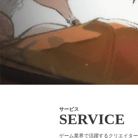
サービス
SERVICE
ゲーム業界で活躍するクリエイター