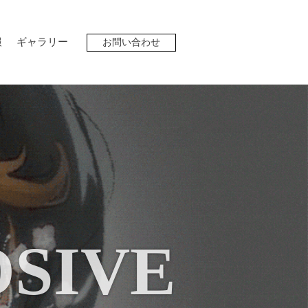
報
ギャラリー
お問い合わせ
SIVE