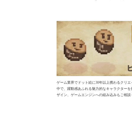
ゲーム業界でドット絵に30年以上携わるクリ
中で、躍動感あふれる魅力的なキャラクターを
ザイン、ゲームエンジンへの組み込みもご相談