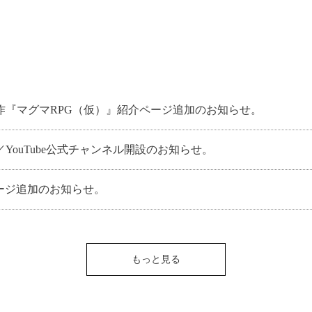
作『マグマRPG（仮）』紹介ページ追加のお知らせ。
YouTube公式チャンネル開設のお知らせ。
ージ追加のお知らせ。
もっと見る