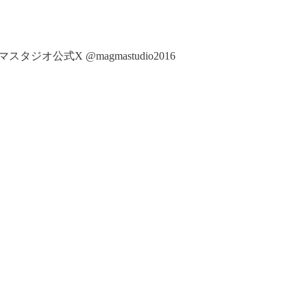
マスタジオ公式X @magmastudio2016