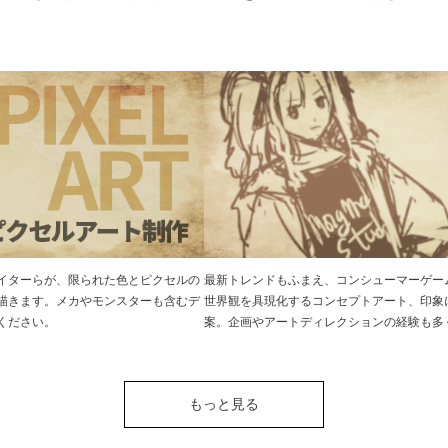
エイターらが、限られた色とピクセルの
最新トレンドもふまえ、コンシューマーゲー
描きます。メカやモンスターも含むデ
世界観を具現化するコンセプトアート、印象
ください。
案。企画やアートディレクションの経験も多
もっと見る