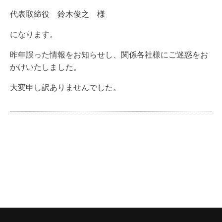
代表取締役 鈴木俊之 様
になります。
昨年誤った情報をお知らせし、関係各社様にご迷惑をお
かけいたしました。
大変申し訳ありませんでした。