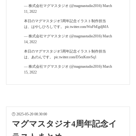
— 株式会社マグマスタジオ (@magmastudio2016)
March
11, 2022
本日のマグマスタジオ5周年記念イラスト制作担当
は、はやしひろしです。
pic.twitter.com/WuFbEgdjMA
— 株式会社マグマスタジオ (@magmastudio2016)
March
14, 2022
本日のマグマスタジオ5周年記念イラスト制作担当
は、あのんです。
pic.twitter.com/D5ezKmvSq1
— 株式会社マグマスタジオ (@magmastudio2016)
March
15, 2022
2025-05-20 08:30:00
マグマスタジオ4周年記念イ