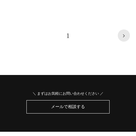
1
＼ まずはお気軽にお問い合わせください ／
メールで相談する